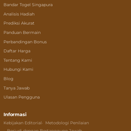
Bandar Togel Singapura
Analisis Hadiah
Prediksi Akurat
Panduan Bermain
Perbandingan Bonus
Daftar Harga
Tentang Kami
Hubungi Kami
Blog
Tanya Jawab
Ulasan Pengguna
Informasi
Kebijakan Editorial
Metodologi Penilaian
Berjudi dengan Bertanggung Jawab