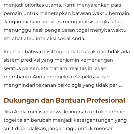
menjadi prioritas utama. Kami menyarankan para
pemain untuk menetapkan batasan waktu bermain.
Jangan biarkan aktivitas menganalisis angka atau
menunggu hasil pengeluaran togel menyita waktu
istirahat atau interaksi sosial Anda.
Ingatlah bahwa hasil togel adalah acak dan tidak ada
sistem prediksi yang menjamin kemenangan
seratus persen. Memahami realitas ini akan
membantu Anda mengelola ekspektasi dan
menghindari tekanan psikologis yang tidak perlu.
Dukungan dan Bantuan Profesional
Jika Anda merasa bahwa keinginan untuk bermain
togel telah berubah menjadi ketergantungan yang
sulit dikendalikan, jangan ragu untuk mencari