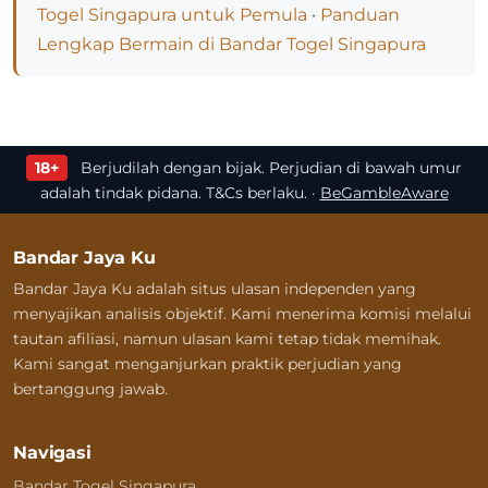
Togel Singapura untuk Pemula
·
Panduan
Lengkap Bermain di Bandar Togel Singapura
18+
Berjudilah dengan bijak. Perjudian di bawah umur
adalah tindak pidana. T&Cs berlaku. ·
BeGambleAware
Bandar Jaya Ku
Bandar Jaya Ku adalah situs ulasan independen yang
menyajikan analisis objektif. Kami menerima komisi melalui
tautan afiliasi, namun ulasan kami tetap tidak memihak.
Kami sangat menganjurkan praktik perjudian yang
bertanggung jawab.
Navigasi
Bandar Togel Singapura