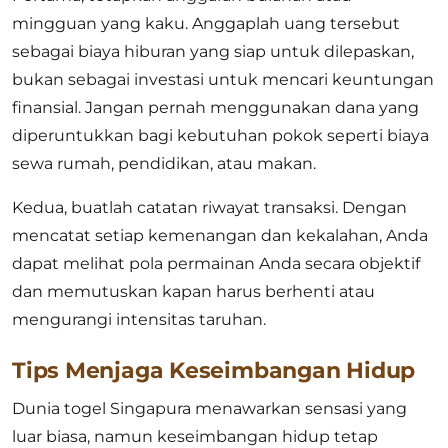
mingguan yang kaku. Anggaplah uang tersebut
sebagai biaya hiburan yang siap untuk dilepaskan,
bukan sebagai investasi untuk mencari keuntungan
finansial. Jangan pernah menggunakan dana yang
diperuntukkan bagi kebutuhan pokok seperti biaya
sewa rumah, pendidikan, atau makan.
Kedua, buatlah catatan riwayat transaksi. Dengan
mencatat setiap kemenangan dan kekalahan, Anda
dapat melihat pola permainan Anda secara objektif
dan memutuskan kapan harus berhenti atau
mengurangi intensitas taruhan.
Tips Menjaga Keseimbangan Hidup
Dunia togel Singapura menawarkan sensasi yang
luar biasa, namun keseimbangan hidup tetap