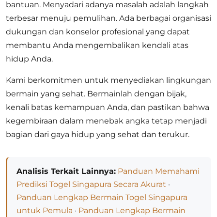
bantuan. Menyadari adanya masalah adalah langkah
terbesar menuju pemulihan. Ada berbagai organisasi
dukungan dan konselor profesional yang dapat
membantu Anda mengembalikan kendali atas
hidup Anda.
Kami berkomitmen untuk menyediakan lingkungan
bermain yang sehat. Bermainlah dengan bijak,
kenali batas kemampuan Anda, dan pastikan bahwa
kegembiraan dalam menebak angka tetap menjadi
bagian dari gaya hidup yang sehat dan terukur.
Analisis Terkait Lainnya:
Panduan Memahami
Prediksi Togel Singapura Secara Akurat
·
Panduan Lengkap Bermain Togel Singapura
untuk Pemula
·
Panduan Lengkap Bermain