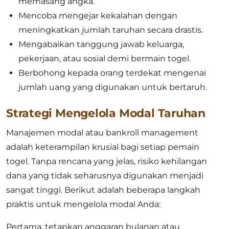
memasang angka.
Mencoba mengejar kekalahan dengan
meningkatkan jumlah taruhan secara drastis.
Mengabaikan tanggung jawab keluarga,
pekerjaan, atau sosial demi bermain togel.
Berbohong kepada orang terdekat mengenai
jumlah uang yang digunakan untuk bertaruh.
Strategi Mengelola Modal Taruhan
Manajemen modal atau bankroll management
adalah keterampilan krusial bagi setiap pemain
togel. Tanpa rencana yang jelas, risiko kehilangan
dana yang tidak seharusnya digunakan menjadi
sangat tinggi. Berikut adalah beberapa langkah
praktis untuk mengelola modal Anda:
Pertama, tetapkan anggaran bulanan atau