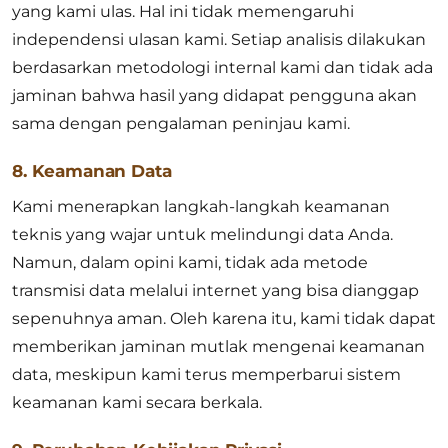
yang kami ulas. Hal ini tidak memengaruhi
independensi ulasan kami. Setiap analisis dilakukan
berdasarkan metodologi internal kami dan tidak ada
jaminan bahwa hasil yang didapat pengguna akan
sama dengan pengalaman peninjau kami.
8. Keamanan Data
Kami menerapkan langkah-langkah keamanan
teknis yang wajar untuk melindungi data Anda.
Namun, dalam opini kami, tidak ada metode
transmisi data melalui internet yang bisa dianggap
sepenuhnya aman. Oleh karena itu, kami tidak dapat
memberikan jaminan mutlak mengenai keamanan
data, meskipun kami terus memperbarui sistem
keamanan kami secara berkala.