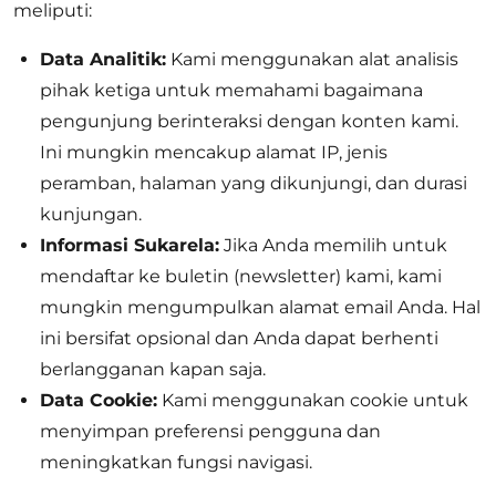
meliputi:
Data Analitik:
Kami menggunakan alat analisis
pihak ketiga untuk memahami bagaimana
pengunjung berinteraksi dengan konten kami.
Ini mungkin mencakup alamat IP, jenis
peramban, halaman yang dikunjungi, dan durasi
kunjungan.
Informasi Sukarela:
Jika Anda memilih untuk
mendaftar ke buletin (newsletter) kami, kami
mungkin mengumpulkan alamat email Anda. Hal
ini bersifat opsional dan Anda dapat berhenti
berlangganan kapan saja.
Data Cookie:
Kami menggunakan cookie untuk
menyimpan preferensi pengguna dan
meningkatkan fungsi navigasi.