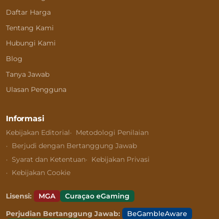
Daftar Harga
Tentang Kami
Hubungi Kami
Blog
Tanya Jawab
Ulasan Pengguna
Informasi
Kebijakan Editorial
Metodologi Penilaian
Berjudi dengan Bertanggung Jawab
Syarat dan Ketentuan
Kebijakan Privasi
Kebijakan Cookie
Lisensi:
MGA
Curaçao eGaming
Perjudian Bertanggung Jawab:
BeGambleAware