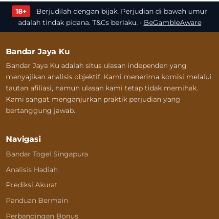
18+
Berjudilah dengan bijak. Perjudian di bawah umur
adalah tindak pidana. T&Cs berlaku. ·
BeGambleAware
Bandar Jaya Ku
Bandar Jaya Ku adalah situs ulasan independen yang
menyajikan analisis objektif. Kami menerima komisi melalui
tautan afiliasi, namun ulasan kami tetap tidak memihak.
Kami sangat menganjurkan praktik perjudian yang
bertanggung jawab.
Navigasi
Bandar Togel Singapura
Analisis Hadiah
Prediksi Akurat
Panduan Bermain
Perbandingan Bonus