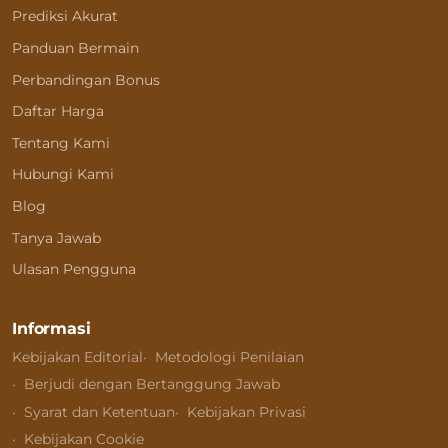
Prediksi Akurat
Panduan Bermain
Perbandingan Bonus
Daftar Harga
Tentang Kami
Hubungi Kami
Blog
Tanya Jawab
Ulasan Pengguna
Informasi
Kebijakan Editorial
Metodologi Penilaian
Berjudi dengan Bertanggung Jawab
Syarat dan Ketentuan
Kebijakan Privasi
Kebijakan Cookie