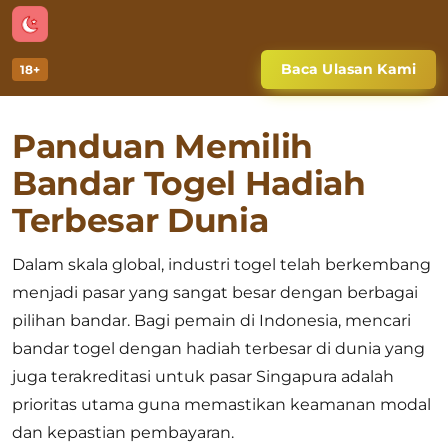
Baca Ulasan Kami
18+
Panduan Memilih
Bandar Togel Hadiah
Terbesar Dunia
Dalam skala global, industri togel telah berkembang
menjadi pasar yang sangat besar dengan berbagai
pilihan bandar. Bagi pemain di Indonesia, mencari
bandar togel dengan hadiah terbesar di dunia yang
juga terakreditasi untuk pasar Singapura adalah
prioritas utama guna memastikan keamanan modal
dan kepastian pembayaran.