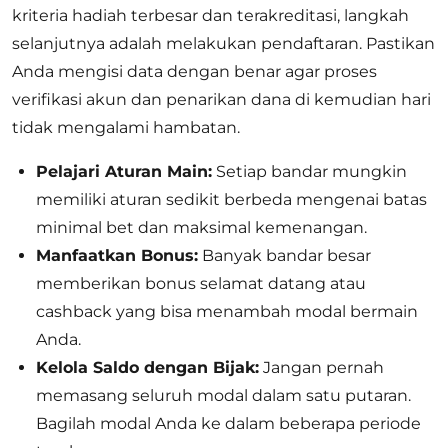
kriteria hadiah terbesar dan terakreditasi, langkah
selanjutnya adalah melakukan pendaftaran. Pastikan
Anda mengisi data dengan benar agar proses
verifikasi akun dan penarikan dana di kemudian hari
tidak mengalami hambatan.
Pelajari Aturan Main:
Setiap bandar mungkin
memiliki aturan sedikit berbeda mengenai batas
minimal bet dan maksimal kemenangan.
Manfaatkan Bonus:
Banyak bandar besar
memberikan bonus selamat datang atau
cashback yang bisa menambah modal bermain
Anda.
Kelola Saldo dengan Bijak:
Jangan pernah
memasang seluruh modal dalam satu putaran.
Bagilah modal Anda ke dalam beberapa periode