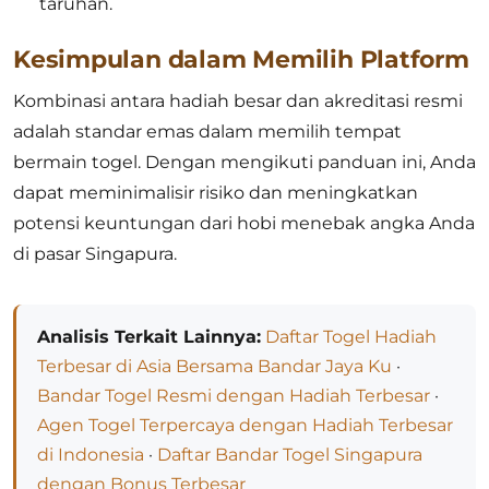
taruhan.
Kesimpulan dalam Memilih Platform
Kombinasi antara hadiah besar dan akreditasi resmi
adalah standar emas dalam memilih tempat
bermain togel. Dengan mengikuti panduan ini, Anda
dapat meminimalisir risiko dan meningkatkan
potensi keuntungan dari hobi menebak angka Anda
di pasar Singapura.
Analisis Terkait Lainnya:
Daftar Togel Hadiah
Terbesar di Asia Bersama Bandar Jaya Ku
·
Bandar Togel Resmi dengan Hadiah Terbesar
·
Agen Togel Terpercaya dengan Hadiah Terbesar
di Indonesia
·
Daftar Bandar Togel Singapura
dengan Bonus Terbesar