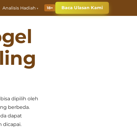
Baca Ulasan Kami
Analisis Hadiah
18+
ogel
ling
isa dipilih oleh
ang berbeda.
nda dapat
dicapai.