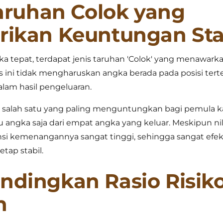
aruhan Colok yang
ikan Keuntungan Sta
ka tepat, terdapat jenis taruhan 'Colok' yang menawarkan 
is ini tidak mengharuskan angka berada pada posisi tert
lam hasil pengeluaran.
h salah satu yang paling menguntungkan bagi pemula 
 angka saja dari empat angka yang keluar. Meskipun nil
nsi kemenangannya sangat tinggi, sehingga sangat efe
tap stabil.
dingkan Rasio Risik
n