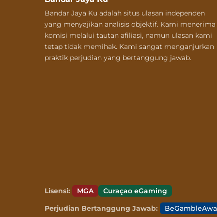
Bandar Jaya Ku adalah situs ulasan independen
yang menyajikan analisis objektif. Kami menerima
komisi melalui tautan afiliasi, namun ulasan kami
tetap tidak memihak. Kami sangat menganjurkan
praktik perjudian yang bertanggung jawab.
Lisensi:
MGA
Curaçao eGaming
Perjudian Bertanggung Jawab:
BeGambleAwa