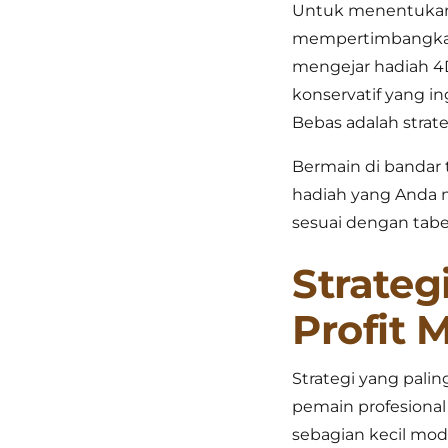
Untuk menentukan 
mempertimbangkan r
mengejar hadiah 4D
konservatif yang i
Bebas adalah strate
Bermain di bandar 
hadiah yang Anda 
sesuai dengan tabe
Strateg
Profit 
Strategi yang palin
pemain profesional
sebagian kecil mo