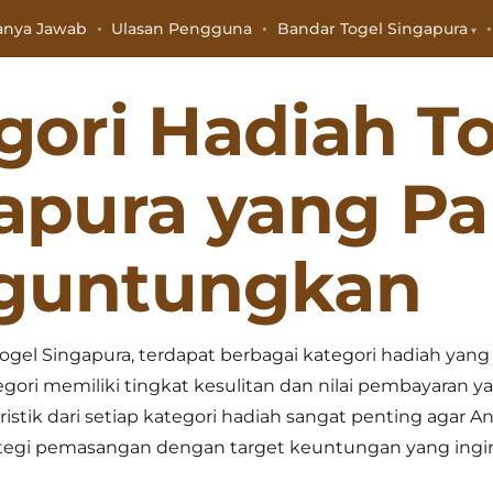
anya Jawab
Ulasan Pengguna
Bandar Togel Singapura
gori Hadiah T
apura yang Pa
guntungkan
el Singapura, terdapat berbagai kategori hadiah yang b
egori memiliki tingkat kesulitan dan nilai pembayaran y
stik dari setiap kategori hadiah sangat penting agar A
tegi pemasangan dengan target keuntungan yang ingin 