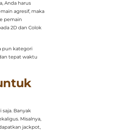
, Anda harus
emain agresif, maka
pe pemain
pada 2D dan Colok
a pun kategori
dan tepat waktu
untuk
 saja. Banyak
aligus. Misalnya,
apatkan jackpot,