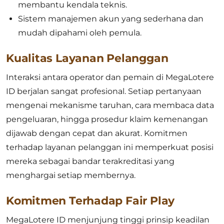
membantu kendala teknis.
Sistem manajemen akun yang sederhana dan
mudah dipahami oleh pemula.
Kualitas Layanan Pelanggan
Interaksi antara operator dan pemain di MegaLotere
ID berjalan sangat profesional. Setiap pertanyaan
mengenai mekanisme taruhan, cara membaca data
pengeluaran, hingga prosedur klaim kemenangan
dijawab dengan cepat dan akurat. Komitmen
terhadap layanan pelanggan ini memperkuat posisi
mereka sebagai bandar terakreditasi yang
menghargai setiap membernya.
Komitmen Terhadap Fair Play
MegaLotere ID menjunjung tinggi prinsip keadilan