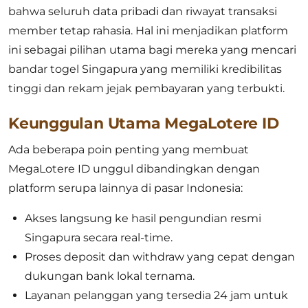
bahwa seluruh data pribadi dan riwayat transaksi
member tetap rahasia. Hal ini menjadikan platform
ini sebagai pilihan utama bagi mereka yang mencari
bandar togel Singapura yang memiliki kredibilitas
tinggi dan rekam jejak pembayaran yang terbukti.
Keunggulan Utama MegaLotere ID
Ada beberapa poin penting yang membuat
MegaLotere ID unggul dibandingkan dengan
platform serupa lainnya di pasar Indonesia:
Akses langsung ke hasil pengundian resmi
Singapura secara real-time.
Proses deposit dan withdraw yang cepat dengan
dukungan bank lokal ternama.
Layanan pelanggan yang tersedia 24 jam untuk