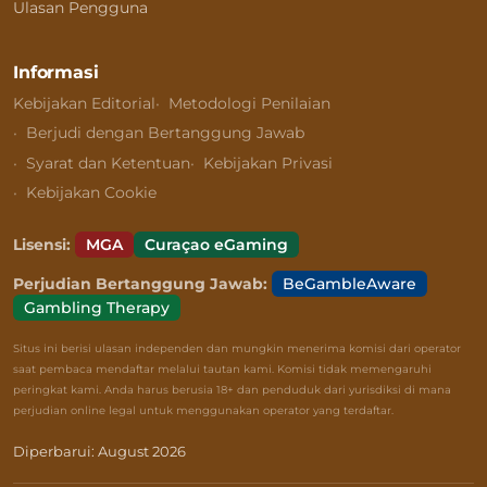
Ulasan Pengguna
Informasi
Kebijakan Editorial
Metodologi Penilaian
Berjudi dengan Bertanggung Jawab
Syarat dan Ketentuan
Kebijakan Privasi
Kebijakan Cookie
Lisensi:
MGA
Curaçao eGaming
Perjudian Bertanggung Jawab:
BeGambleAware
Gambling Therapy
Situs ini berisi ulasan independen dan mungkin menerima komisi dari operator
saat pembaca mendaftar melalui tautan kami. Komisi tidak memengaruhi
peringkat kami. Anda harus berusia 18+ dan penduduk dari yurisdiksi di mana
perjudian online legal untuk menggunakan operator yang terdaftar.
Diperbarui: August 2026