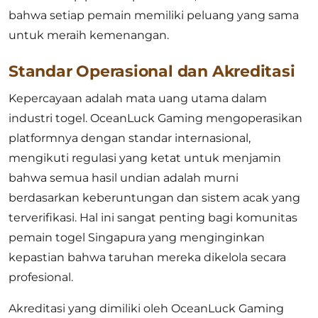
bahwa setiap pemain memiliki peluang yang sama
untuk meraih kemenangan.
Standar Operasional dan Akreditasi
Kepercayaan adalah mata uang utama dalam
industri togel. OceanLuck Gaming mengoperasikan
platformnya dengan standar internasional,
mengikuti regulasi yang ketat untuk menjamin
bahwa semua hasil undian adalah murni
berdasarkan keberuntungan dan sistem acak yang
terverifikasi. Hal ini sangat penting bagi komunitas
pemain togel Singapura yang menginginkan
kepastian bahwa taruhan mereka dikelola secara
profesional.
Akreditasi yang dimiliki oleh OceanLuck Gaming